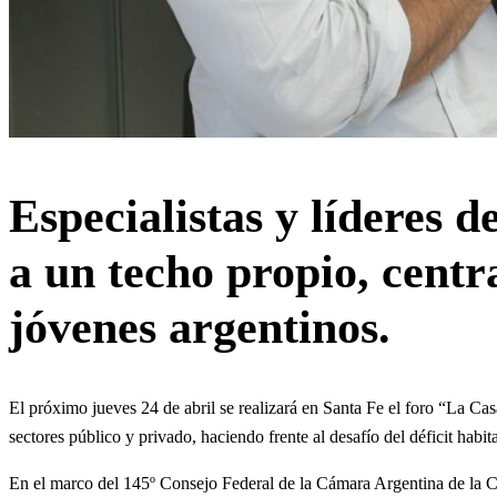
Especialistas y líderes 
a un techo propio, centr
jóvenes argentinos.
El próximo jueves 24 de abril se realizará en Santa Fe el foro “La Casa
sectores público y privado, haciendo frente al desafío del déficit habi
En el marco del 145º Consejo Federal de la Cámara Argentina de la 