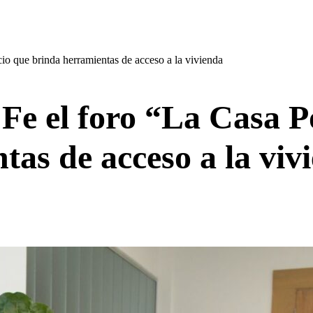
cio que brinda herramientas de acceso a la vivienda
 Fe el foro “La Casa P
as de acceso a la viv