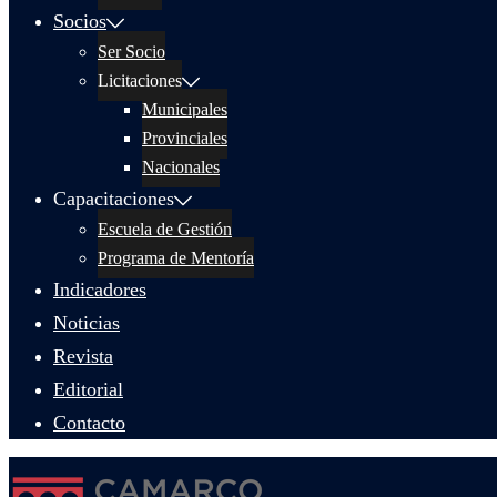
Socios
Ser Socio
Licitaciones
Municipales
Provinciales
Nacionales
Capacitaciones
Escuela de Gestión
Programa de Mentoría
Indicadores
Noticias
Revista
Editorial
Contacto