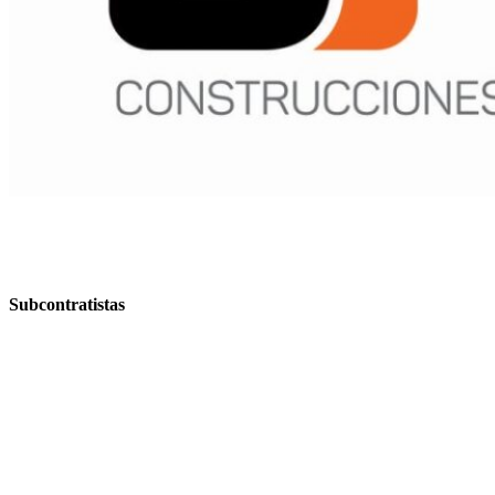
Subcontratistas