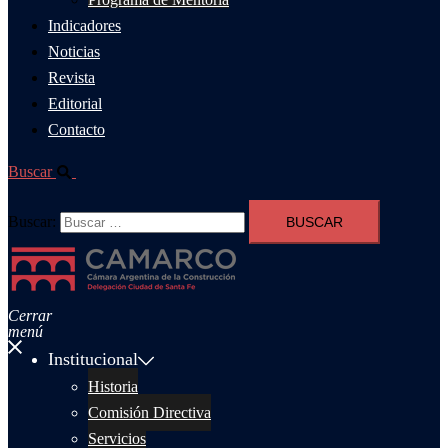
Indicadores
Noticias
Revista
Editorial
Contacto
Buscar
Buscar:
Cerrar
menú
Institucional
Historia
Comisión Directiva
Servicios