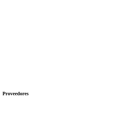
Proveedores