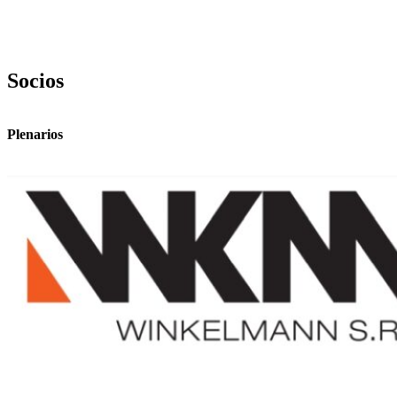
Socios
Plenarios