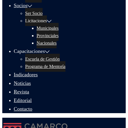
Socios
Ser Socio
Licitaciones
Municipales
Provinciales
Nacionales
Capacitaciones
Escuela de Gestión
Programa de Mentoría
Indicadores
Noticias
Revista
Editorial
Contacto