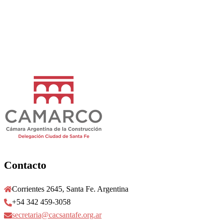
Contacto
Corrientes 2645, Santa Fe. Argentina
+54 342 459-3058
secretaria@cacsantafe.org.ar