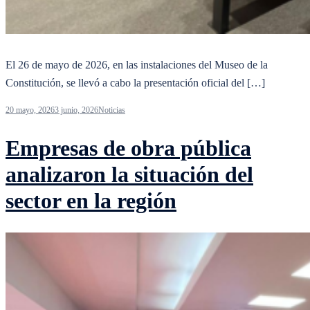
El 26 de mayo de 2026, en las instalaciones del Museo de la
Constitución, se llevó a cabo la presentación oficial del […]
20 mayo, 2026
3 junio, 2026
Noticias
Empresas de obra pública
analizaron la situación del
sector en la región