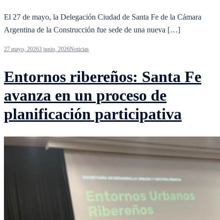
El 27 de mayo, la Delegación Ciudad de Santa Fe de la Cámara
Argentina de la Construcción fue sede de una nueva […]
27 mayo, 2026
3 junio, 2026
Noticias
Entornos ribereños: Santa Fe
avanza en un proceso de
planificación participativa