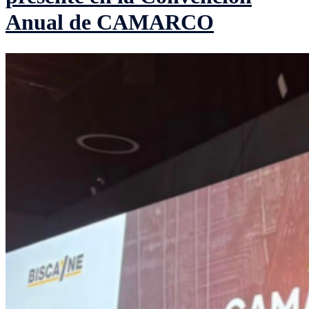
Anual de CAMARCO