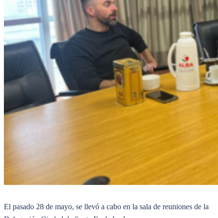
El pasado 28 de mayo, se llevó a cabo en la sala de reuniones de la