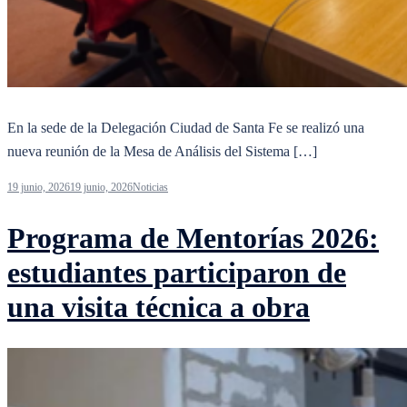
En la sede de la Delegación Ciudad de Santa Fe se realizó una
nueva reunión de la Mesa de Análisis del Sistema […]
19 junio, 2026
19 junio, 2026
Noticias
Programa de Mentorías 2026:
estudiantes participaron de
una visita técnica a obra