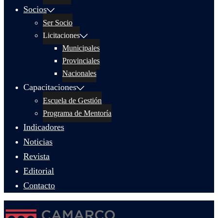
Socios
Ser Socio
Licitaciones
Municipales
Provinciales
Nacionales
Capacitaciones
Escuela de Gestión
Programa de Mentoría
Indicadores
Noticias
Revista
Editorial
Contacto