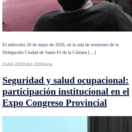
El miércoles 20 de mayo de 2026, en la sala de reuniones de la
Delegación Ciudad de Santa Fe de la Cámara […]
29 abril, 2026
29 abril, 2026
Noticias
Seguridad y salud ocupacional:
participación institucional en el
Expo Congreso Provincial