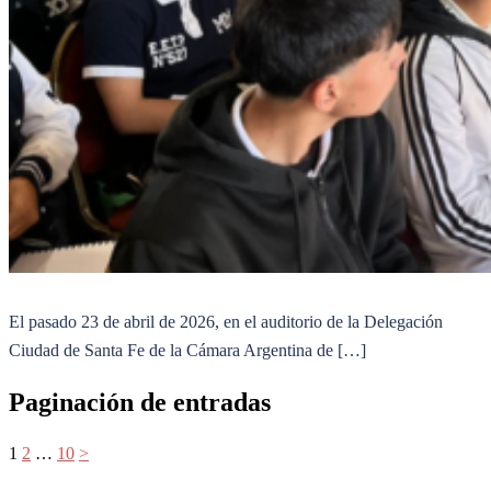
El pasado 23 de abril de 2026, en el auditorio de la Delegación
Ciudad de Santa Fe de la Cámara Argentina de […]
Paginación de entradas
1
2
…
10
>