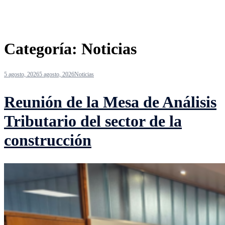
Categoría:
Noticias
5 agosto, 2026
5 agosto, 2026
Noticias
Reunión de la Mesa de Análisis
Tributario del sector de la
construcción