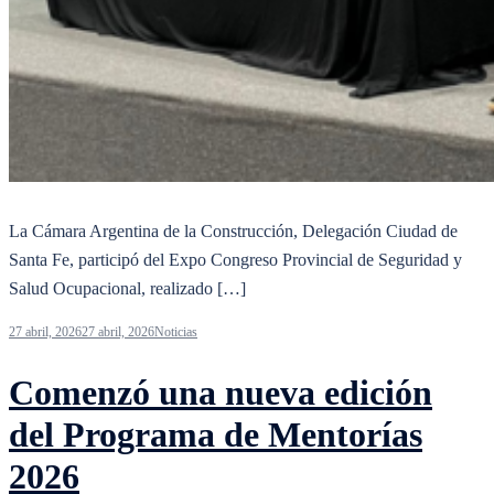
La Cámara Argentina de la Construcción, Delegación Ciudad de
Santa Fe, participó del Expo Congreso Provincial de Seguridad y
Salud Ocupacional, realizado […]
27 abril, 2026
27 abril, 2026
Noticias
Comenzó una nueva edición
del Programa de Mentorías
2026