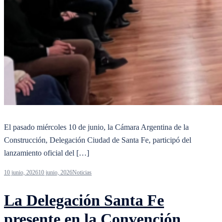
El pasado miércoles 10 de junio, la Cámara Argentina de la
Construcción, Delegación Ciudad de Santa Fe, participó del
lanzamiento oficial del […]
10 junio, 2026
10 junio, 2026
Noticias
La Delegación Santa Fe
presente en la Convención