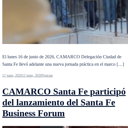
El lunes 16 de junio de 2026, CAMARCO Delegación Ciudad de
Santa Fe llevó adelante una nueva jornada práctica en el marco […]
11 junio, 2026
12 junio, 2026
Noticias
CAMARCO Santa Fe participó
del lanzamiento del Santa Fe
Business Forum