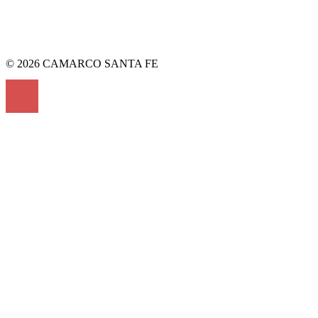
© 2026 CAMARCO SANTA FE