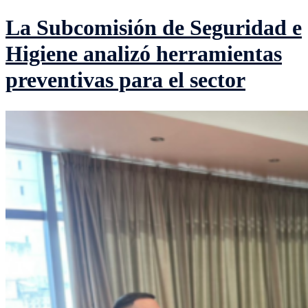
La Subcomisión de Seguridad e
Higiene analizó herramientas
preventivas para el sector