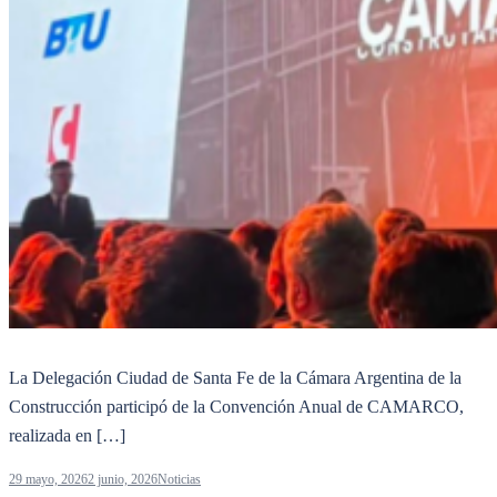
La Delegación Ciudad de Santa Fe de la Cámara Argentina de la
Construcción participó de la Convención Anual de CAMARCO,
realizada en […]
29 mayo, 2026
2 junio, 2026
Noticias