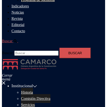
Indicadores
Noticias
Revista
Editorial
Contacto
Buscar
Buscar:
Cerrar
menú
Institucional
Historia
Comisión Directiva
Servicios